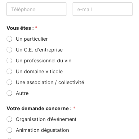
*
Prénom
Nom
Vous êtes :
*
Un particulier
Un C.E. d'entreprise
Un professionnel du vin
Un domaine viticole
Une association / collectivité
Autre
Votre demande concerne :
*
Organisation d’événement
Animation dégustation